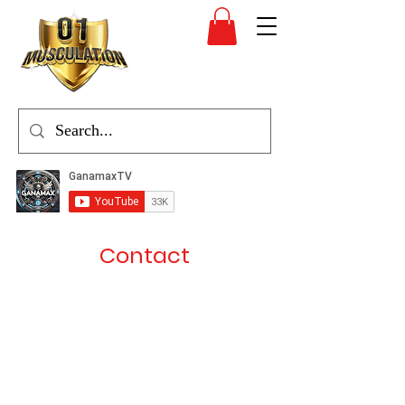
Contact